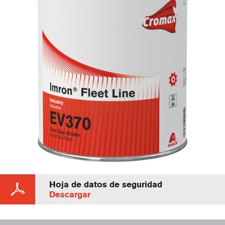
Hoja de datos de seguridad
Descargar