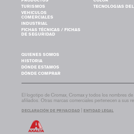
PRODUCTOS
COLOR
TURISMOS
TECNOLOGIAS DEL
VEHICULOS
COMERCIALES
INDUSTRIAL
FICHAS TÉCNICAS / FICHAS
DE SEGURIDAD
QUIENES SOMOS
HISTORIA
DÓNDE ESTAMOS
DÓNDE COMPRAR
El logotipo de Cromax, Cromax y todos los nombres de 
afiliados. Otras marcas comerciales pertenecen a sus re
|
DECLARACIÓN DE PRIVACIDAD
ENTIDAD LEGAL