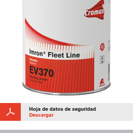
Hoja de datos de seguridad
Descargar