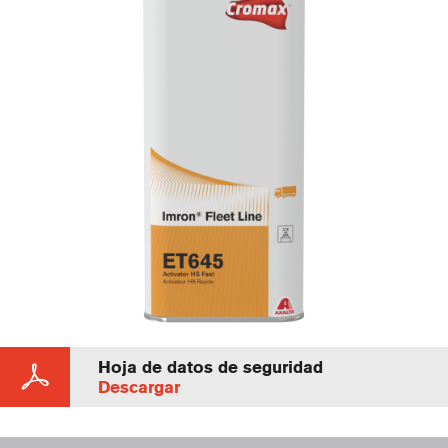
Hoja de datos de seguridad
Descargar