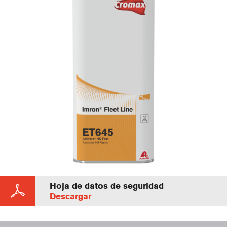
Hoja de datos de seguridad
Descargar