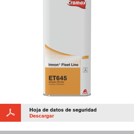
Hoja de datos de seguridad
Descargar