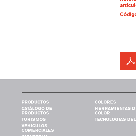
artícu
Código
PRODUCTOS
COLORES
CATÁLOGO DE
HERRAMIENTAS D
PRODUCTOS
COLOR
TURISMOS
TECNOLOGIAS DEL
VEHICULOS
COMERCIALES