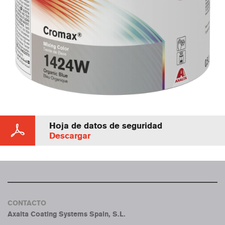
Hoja de datos de seguridad
Descargar
CONTACTO
Axalta Coating Systems Spain, S.L.