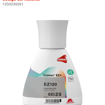
1250039291