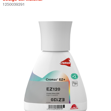
1250039291