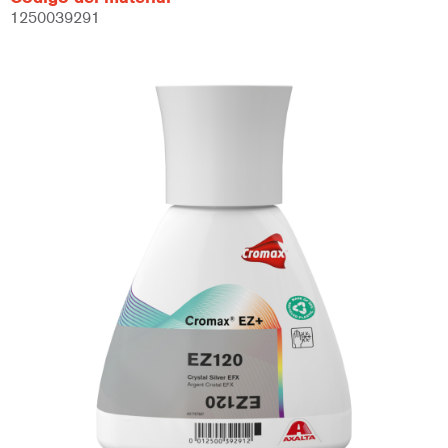
1250039291