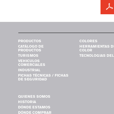
PRODUCTOS
COLORES
CATÁLOGO DE
HERRAMIENTAS D
PRODUCTOS
COLOR
TURISMOS
TECNOLOGIAS DEL
VEHICULOS
COMERCIALES
INDUSTRIAL
FICHAS TÉCNICAS / FICHAS
DE SEGURIDAD
QUIENES SOMOS
HISTORIA
DÓNDE ESTAMOS
DÓNDE COMPRAR