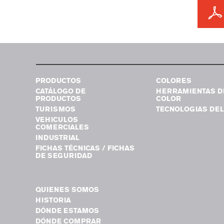
PRODUCTOS
COLORES
CATÁLOGO DE
HERRAMIENTAS D
PRODUCTOS
COLOR
TURISMOS
TECNOLOGIAS DEL
VEHICULOS
COMERCIALES
INDUSTRIAL
FICHAS TÉCNICAS / FICHAS
DE SEGURIDAD
QUIENES SOMOS
HISTORIA
DÓNDE ESTAMOS
DÓNDE COMPRAR