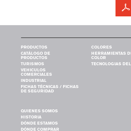
PRODUCTOS
COLORES
CATÁLOGO DE
HERRAMIENTAS D
PRODUCTOS
COLOR
TURISMOS
TECNOLOGIAS DEL
VEHICULOS
COMERCIALES
INDUSTRIAL
FICHAS TÉCNICAS / FICHAS
DE SEGURIDAD
QUIENES SOMOS
HISTORIA
DÓNDE ESTAMOS
DÓNDE COMPRAR