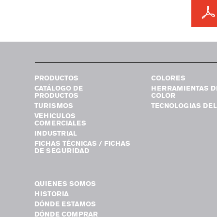
PRODUCTOS
COLORES
CATÁLOGO DE
HERRAMIENTAS D
PRODUCTOS
COLOR
TURISMOS
TECNOLOGIAS DEL
VEHICULOS
COMERCIALES
INDUSTRIAL
FICHAS TÉCNICAS / FICHAS
DE SEGURIDAD
QUIENES SOMOS
HISTORIA
DÓNDE ESTAMOS
DÓNDE COMPRAR