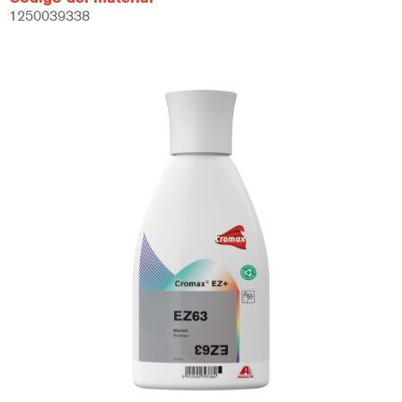
1250039338