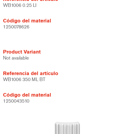
WB1006 0.25 LI
Código del material
1250078626
Product Variant
Not available
Referencia del artículo
WB1006 350 ML BT
Código del material
1250043510