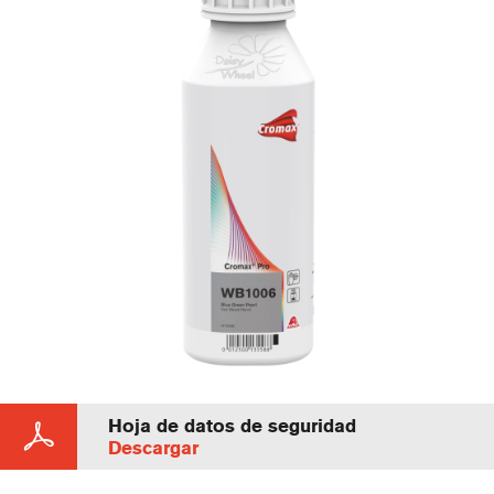
Hoja de datos de seguridad
Descargar