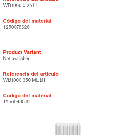
WB1006 0.25 LI
Código del material
1250078626
Product Variant
Not available
Referencia del artículo
WB1006 350 ML BT
Código del material
1250043510