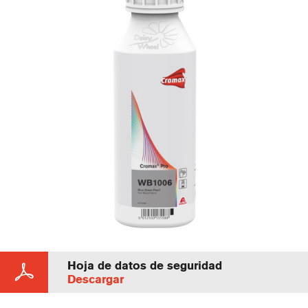
Hoja de datos de seguridad
Descargar