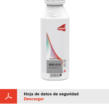
Hoja de datos de seguridad
Descargar