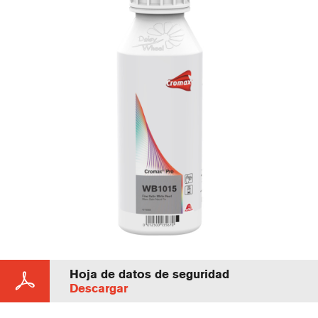
Hoja de datos de seguridad
Descargar