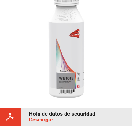
Hoja de datos de seguridad
Descargar