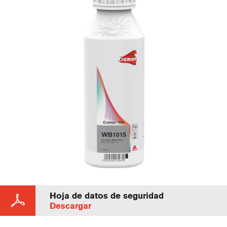
Hoja de datos de seguridad
Descargar