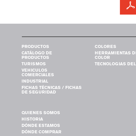
PRODUCTOS
COLORES
CATÁLOGO DE
HERRAMIENTAS D
PRODUCTOS
COLOR
TURISMOS
TECNOLOGIAS DEL
VEHICULOS
COMERCIALES
INDUSTRIAL
FICHAS TÉCNICAS / FICHAS
DE SEGURIDAD
QUIENES SOMOS
HISTORIA
DÓNDE ESTAMOS
DÓNDE COMPRAR