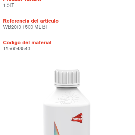
1.5LT
Referencia del artículo
WB2010 1500 ML BT
Código del material
1250043549