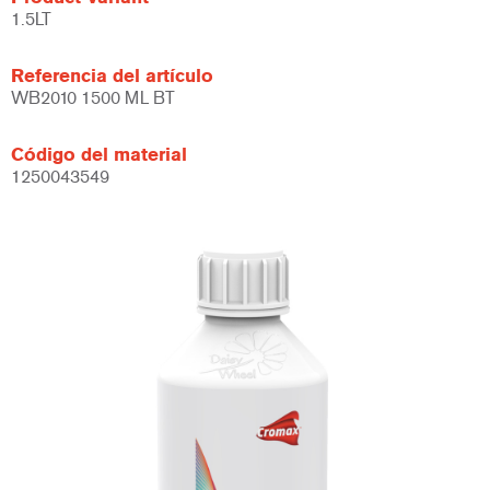
1.5LT
Referencia del artículo
WB2010 1500 ML BT
Código del material
1250043549