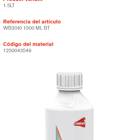
1.5LT
Referencia del artículo
WB2010 1500 ML BT
Código del material
1250043549