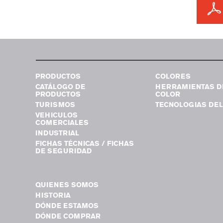
PRODUCTOS
COLORES
CATÁLOGO DE
HERRAMIENTAS D
PRODUCTOS
COLOR
TURISMOS
TECNOLOGIAS DEL
VEHICULOS
COMERCIALES
INDUSTRIAL
FICHAS TÉCNICAS / FICHAS
DE SEGURIDAD
QUIENES SOMOS
HISTORIA
DÓNDE ESTAMOS
DÓNDE COMPRAR