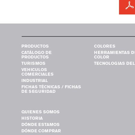
PRODUCTOS
COLORES
CATÁLOGO DE
HERRAMIENTAS D
PRODUCTOS
COLOR
TURISMOS
TECNOLOGIAS DEL
VEHICULOS
COMERCIALES
INDUSTRIAL
FICHAS TÉCNICAS / FICHAS
DE SEGURIDAD
QUIENES SOMOS
HISTORIA
DÓNDE ESTAMOS
DÓNDE COMPRAR