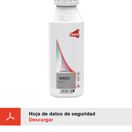
Hoja de datos de seguridad
Descargar