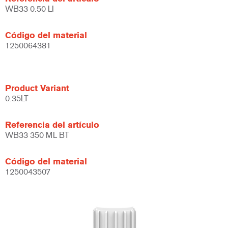
WB33 0.50 LI
Código del material
1250064381
Product Variant
0.35LT
Referencia del artículo
WB33 350 ML BT
Código del material
1250043507