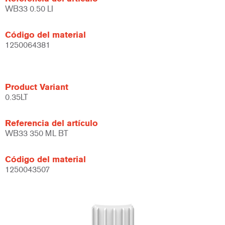
WB33 0.50 LI
Código del material
1250064381
Product Variant
0.35LT
Referencia del artículo
WB33 350 ML BT
Código del material
1250043507