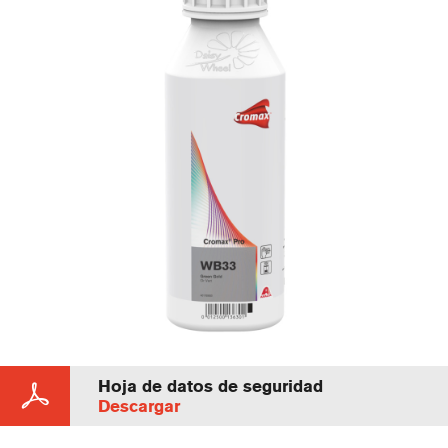
Hoja de datos de seguridad
Descargar