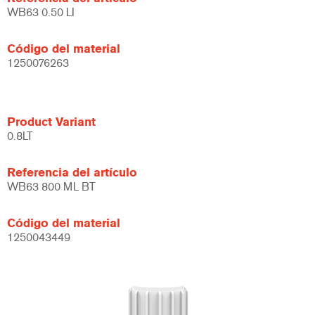
WB63 0.50 LI
Código del material
1250076263
Product Variant
0.8LT
Referencia del artículo
WB63 800 ML BT
Código del material
1250043449