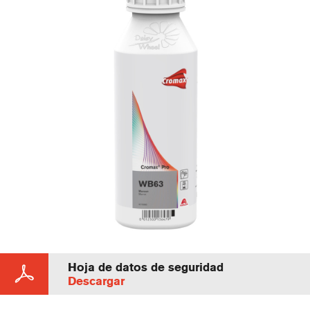
Hoja de datos de seguridad
Descargar