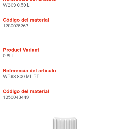
WB63 0.50 LI
Código del material
1250076263
Product Variant
0.8LT
Referencia del artículo
WB63 800 ML BT
Código del material
1250043449