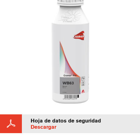
Hoja de datos de seguridad
Descargar