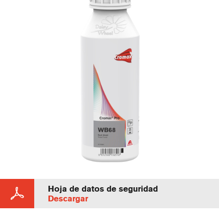
Hoja de datos de seguridad
Descargar