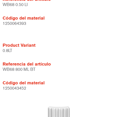
WB68 0.50 LI
Código del material
1250064393
Product Variant
0.8LT
Referencia del artículo
WB68 800 ML BT
Código del material
1250043452