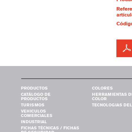
Refere
artícu
Código
PRODUCTOS
COLORES
CATÁLOGO DE
HERRAMIENTAS D
PRODUCTOS
COLOR
TURISMOS
TECNOLOGIAS DEL
VEHICULOS
COMERCIALES
INDUSTRIAL
FICHAS TÉCNICAS / FICHAS