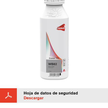
Hoja de datos de seguridad
Descargar