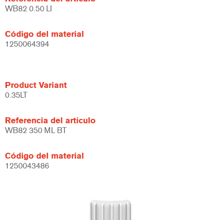
WB82 0.50 LI
Código del material
1250064394
Product Variant
0.35LT
Referencia del artículo
WB82 350 ML BT
Código del material
1250043486