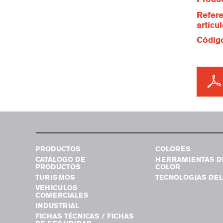
Refere
artícu
Código
PRODUCTOS
COLORES
CATÁLOGO DE
HERRAMIENTAS D
PRODUCTOS
COLOR
TURISMOS
TECNOLOGIAS DEL
VEHICULOS
COMERCIALES
INDUSTRIAL
FICHAS TÉCNICAS / FICHAS