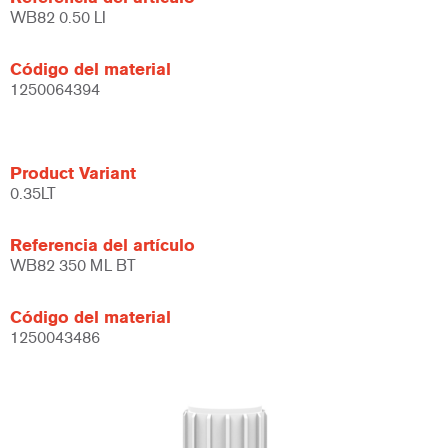
WB82 0.50 LI
Código del material
1250064394
Product Variant
0.35LT
Referencia del artículo
WB82 350 ML BT
Código del material
1250043486