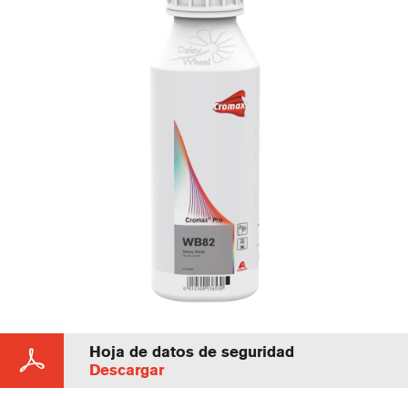
Hoja de datos de seguridad
Descargar