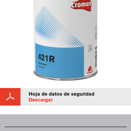
Hoja de datos de seguridad
Descargar