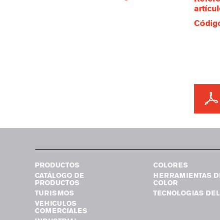
artícu
Código
PRODUCTOS
COLORES
CATÁLOGO DE
HERRAMIENTAS D
PRODUCTOS
COLOR
TURISMOS
TECNOLOGIAS DEL
VEHICULOS
COMERCIALES