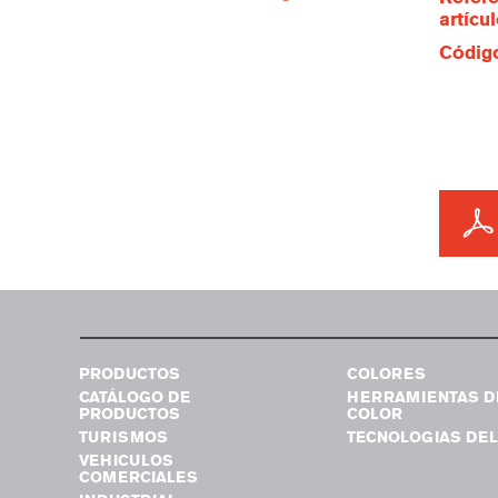
artícu
Código
PRODUCTOS
COLORES
CATÁLOGO DE
HERRAMIENTAS D
PRODUCTOS
COLOR
TURISMOS
TECNOLOGIAS DEL
VEHICULOS
COMERCIALES