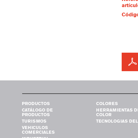
artícu
Código
PRODUCTOS
COLORES
CATÁLOGO DE
HERRAMIENTAS D
PRODUCTOS
COLOR
TURISMOS
TECNOLOGIAS DEL
VEHICULOS
COMERCIALES