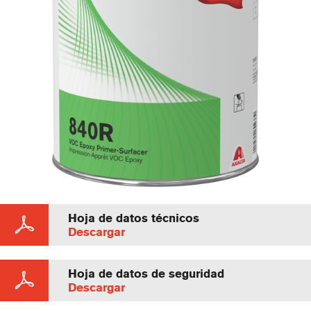
Hoja de datos técnicos
Descargar
Hoja de datos de seguridad
Descargar