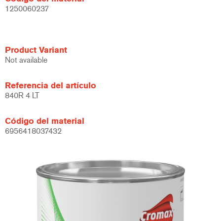
1250060237
Product Variant
Not available
Referencia del artículo
840R 4 LT
Código del material
6956418037432