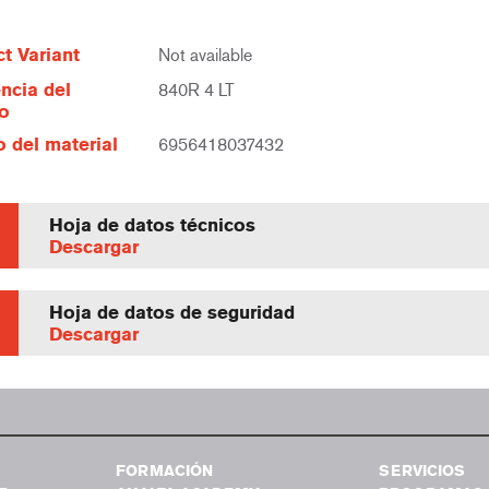
t Variant
Not available
ncia del
840R 4 LT
lo
 del material
6956418037432
Hoja de datos técnicos
Descargar
Hoja de datos de seguridad
Descargar
FORMACIÓN
SERVICIOS