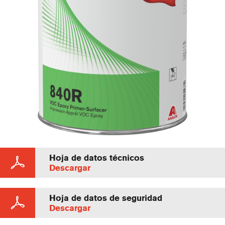
Hoja de datos técnicos
Descargar
Hoja de datos de seguridad
Descargar