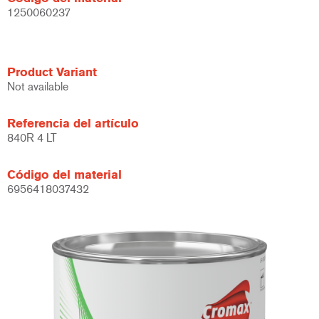
1250060237
Product Variant
Not available
Referencia del artículo
840R 4 LT
Código del material
6956418037432