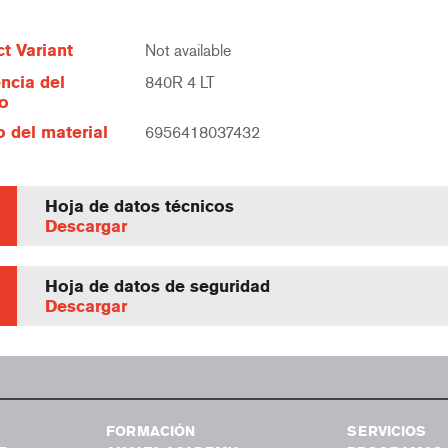
t Variant
Not available
ncia del
840R 4 LT
lo
 del material
6956418037432
Hoja de datos técnicos
Descargar
Hoja de datos de seguridad
Descargar
FORMACIÓN
SERVICIOS