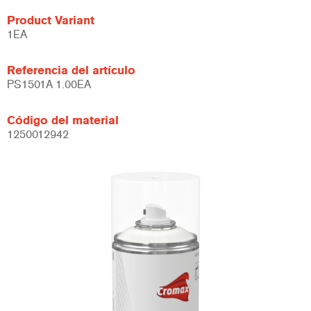
Product Variant
1EA
Referencia del artículo
PS1501A 1.00EA
Código del material
1250012942