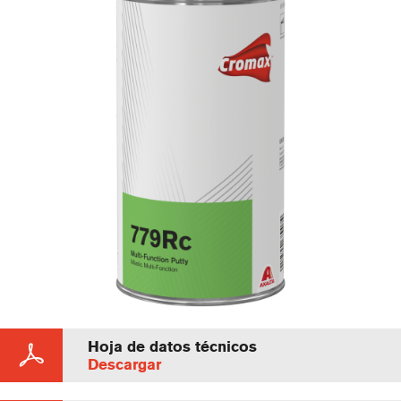
Hoja de datos técnicos
Descargar