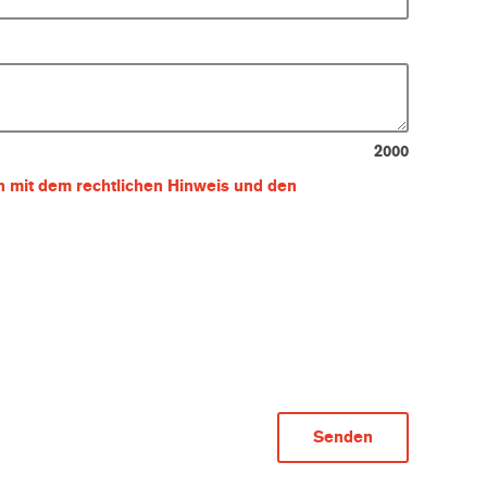
2000
ch mit dem rechtlichen Hinweis und den