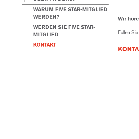
WARUM FIVE STAR-MITGLIED
WERDEN?
Wir höre
WERDEN SIE FIVE STAR-
Füllen Si
MITGLIED
KONTAKT
KONTA