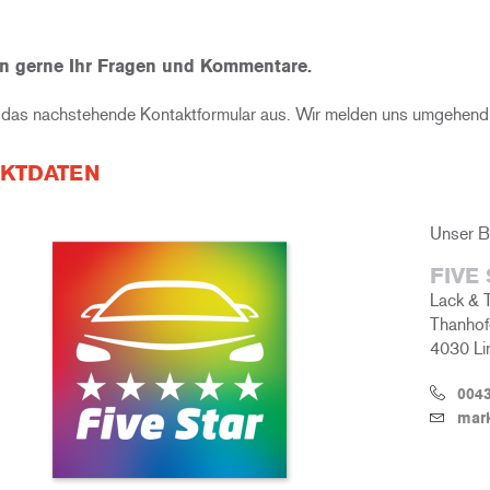
n gerne Ihr Fragen und Kommentare.
e das nachstehende Kontaktformular aus. Wir melden uns umgehend 
KTDATEN
Unser B
FIVE
Lack & 
Thanhof
4030 Li
0043
mark