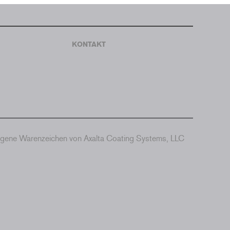
KONTAKT
agene Warenzeichen von Axalta Coating Systems, LLC