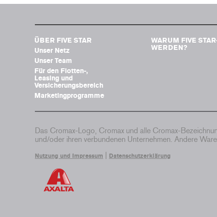
ÜBER FIVE STAR
WARUM FIVE STAR
WERDEN?
Unser Netz
Unser Team
Für den Flotten-,
Leasing und
Versicherungsbereich
Marketingprogramme
Das Cromax-Logo, Cromax und alle Cromax-Bezeichnung
und/oder ihren verbundenen Unternehmen. Andere Waren
|
Nutzung und Impressum
Datenschutzerklärung