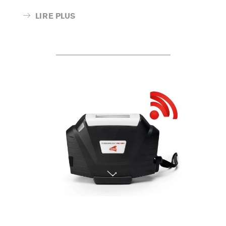
LIRE PLUS