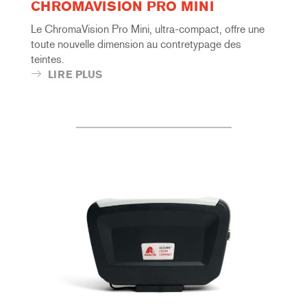
CHROMAVISION PRO MINI
Le ChromaVision Pro Mini, ultra-compact, offre une
toute nouvelle dimension au contretypage des
teintes.
LIRE PLUS