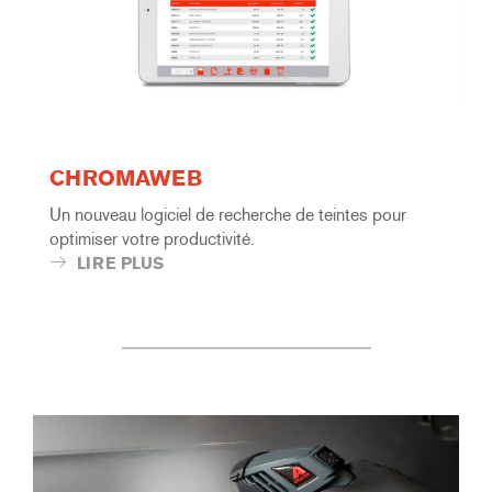
CHROMAWEB
Un nouveau logiciel de recherche de teintes pour
optimiser votre productivité.
LIRE PLUS