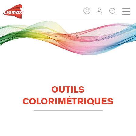
OUTILS
COLORIMÉTRIQUES