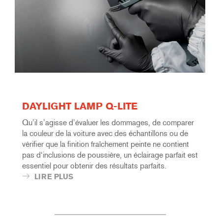
DAYLIGHT LAMP Q-LITE
Qu’il s’agisse d’évaluer les dommages, de comparer
la couleur de la voiture avec des échantillons ou de
vérifier que la finition fraîchement peinte ne contient
pas d‘inclusions de poussière, un éclairage parfait est
essentiel pour obtenir des résultats parfaits.
LIRE PLUS