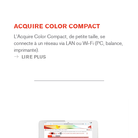
ACQUIRE COLOR COMPACT
L'Acquire Color Compact, de petite taille, se
connecte à un réseau via LAN ou Wi-Fi (PC, balance,
imprimante).
LIRE PLUS