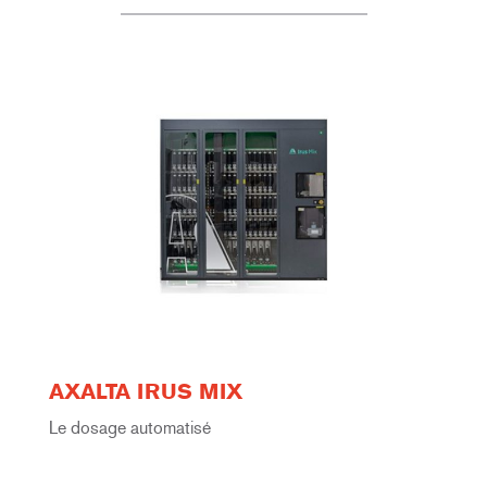
AXALTA IRUS MIX
Le dosage automatisé