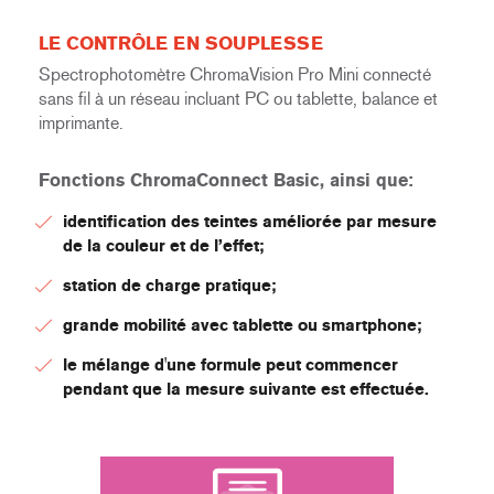
LE CONTRÔLE EN SOUPLESSE
Spectrophotomètre ChromaVision Pro Mini connecté
sans fil à un réseau incluant PC ou tablette, balance et
imprimante.
Fonctions ChromaConnect Basic, ainsi que:
identification des teintes améliorée par mesure
de la couleur et de l’effet;
station de charge pratique;
grande mobilité avec tablette ou smartphone;
le mélange d'une formule peut commencer
pendant que la mesure suivante est effectuée.