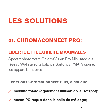
LES SOLUTIONS
01. CHROMACONNECT PRO:
LIBERTÉ ET FLEXIBILITÉ MAXIMALES
Spectrophotomètre ChromaVision Pro Mini intégré au
réseau Wi-Fi avec la balance Sartorius PMA. Vision et
les appareils mobiles.
Fonctions ChromaConnect Plus, ainsi que :
mobilité totale (également utilisable via Hotspot);
aucun PC requis dans la salle de mélange;