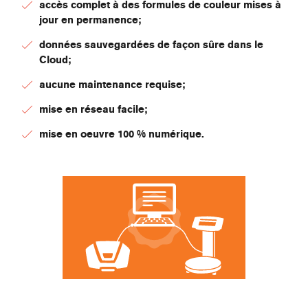
accès complet à des formules de couleur mises à
jour en permanence;
données sauvegardées de façon sûre dans le
Cloud;
aucune maintenance requise;
mise en réseau facile;
mise en oeuvre 100 % numérique.