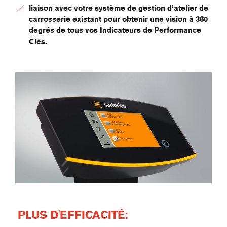
liaison avec votre système de gestion d’atelier de
carrosserie existant pour obtenir une vision à 360
degrés de tous vos Indicateurs de Performance
Clés.
PLUS D'EFFICACITÉ: