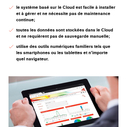
le système basé sur le Cloud est facile à installer
et à gérer et ne nécessite pas de maintenance
continue;
toutes les données sont stockées dans le Cloud
et ne requièrent pas de sauvegarde manuelle;
utilise des outils numériques familiers tels que
les smartphones ou les tablettes et n’importe
quel navigateur.