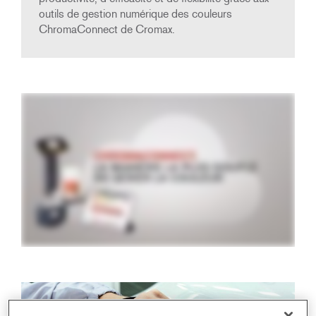
outils de gestion numérique des couleurs
ChromaConnect de Cromax.