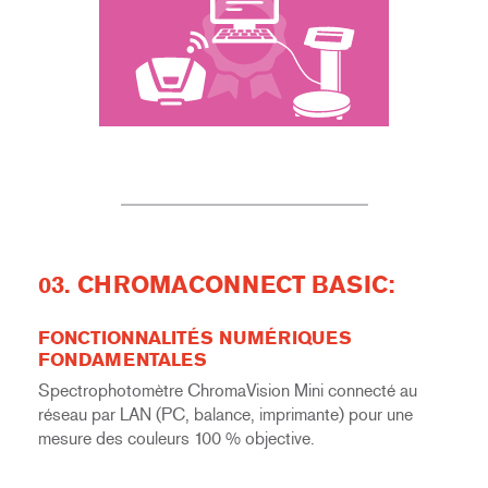
03. CHROMACONNECT BASIC:
FONCTIONNALITÉS NUMÉRIQUES
FONDAMENTALES
Spectrophotomètre ChromaVision Mini connecté au
réseau par LAN (PC, balance, imprimante) pour une
mesure des couleurs 100 % objective.