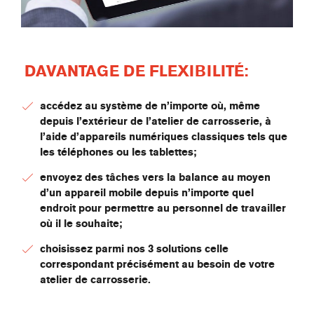
DAVANTAGE DE FLEXIBILITÉ:
accédez au système de n’importe où, même
depuis l’extérieur de l’atelier de carrosserie, à
l’aide d’appareils numériques classiques tels que
les téléphones ou les tablettes;
envoyez des tâches vers la balance au moyen
d’un appareil mobile depuis n’importe quel
endroit pour permettre au personnel de travailler
où il le souhaite;
choisissez parmi nos 3 solutions celle
correspondant précisément au besoin de votre
atelier de carrosserie.