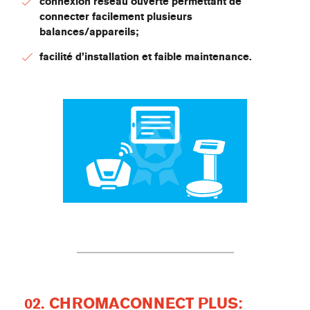
connexion réseau ouverte permettant de
connecter facilement plusieurs
balances/appareils;
facilité d’installation et faible maintenance.
02. CHROMACONNECT PLUS: