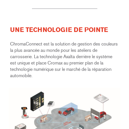
UNE TECHNOLOGIE DE POINTE
ChromaConnect est la solution de gestion des couleurs
la plus avancée au monde pour les ateliers de
carrosserie. La technologie Axalta derrière le système
est unique et place Cromax au premier plan de la
technologie numérique sur le marché de la réparation
automobile.